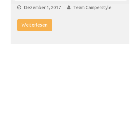
Dezember 1, 2017
Team Camperstyle
Weiterlesen