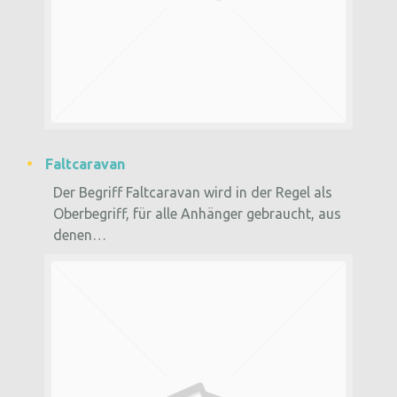
Faltcaravan
Der Begriff Faltcaravan wird in der Regel als
Oberbegriff, für alle Anhänger gebraucht, aus
denen…