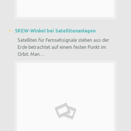
SKEW-Winkel bei Satellitenanlagen
Satelliten für Fernsehsignale stehen aus der
Erde betrachtet auf einem festen Punkt im
Orbit. Man…