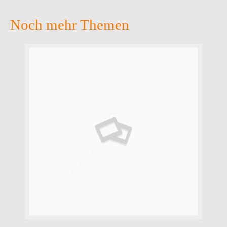
Noch mehr Themen