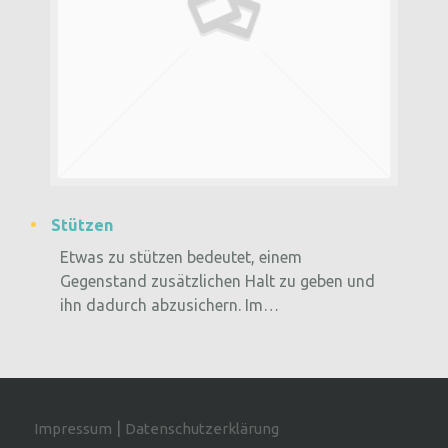
Stützen
Etwas zu stützen bedeutet, einem
Gegenstand zusätzlichen Halt zu geben und
ihn dadurch abzusichern. Im…
|
Impressum
Datenschutzerklärung