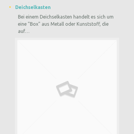
Deichselkasten
Bei einem Deichselkasten handelt es sich um
eine "Box" aus Metall oder Kunststoff, die
auf…